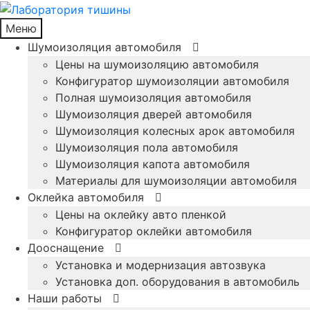
Меню
Шумоизоляция автомобиля
Цены на шумоизоляцию автомобиля
Конфигуратор шумоизоляции автомобиля
Полная шумоизоляция автомобиля
Шумоизоляция дверей автомобиля
Шумоизоляция колесных арок автомобиля
Шумоизоляция пола автомобиля
Шумоизоляция капота автомобиля
Материалы для шумоизоляции автомобиля
Оклейка автомобиля
Цены на оклейку авто пленкой
Конфигуратор оклейки автомобиля
Дооснащение
Установка и модернизация автозвука
Установка доп. оборудования в автомобиль
Наши работы