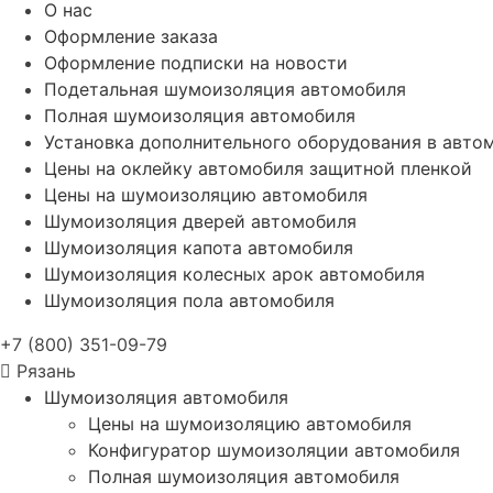
О нас
Оформление заказа
Оформление подписки на новости
Подетальная шумоизоляция автомобиля
Полная шумоизоляция автомобиля
Установка дополнительного оборудования в авто
Цены на оклейку автомобиля защитной пленкой
Цены на шумоизоляцию автомобиля
Шумоизоляция дверей автомобиля
Шумоизоляция капота автомобиля
Шумоизоляция колесных арок автомобиля
Шумоизоляция пола автомобиля
+7 (800) 351-09-79
Рязань
Шумоизоляция автомобиля
Цены на шумоизоляцию автомобиля
Конфигуратор шумоизоляции автомобиля
Полная шумоизоляция автомобиля