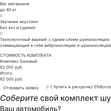
Вес материала
до 40 кг
Звучание акустики
Без эхо и гудения
Технологичный вариант с одним слоем шумоизоляции. 
совмещающий в себе виброизоляцию и шумоизоляцию,
СТОИМОСТЬ КОМПЛЕКТА
Комплекс
Базовый
62 000 руб.
Итого:
62 000 руб.
Купить в рассрочку 0%
Воспо
Отправить заявку
Соберите
свой комплект шу
Ваш автомобиль?