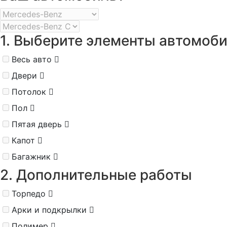
1. Выберите элементы автомоб
Весь авто
Двери
Потолок
Пол
Пятая дверь
Капот
Багажник
2. Дополнительные работы
Торпедо
Арки и подкрылки
Полимер