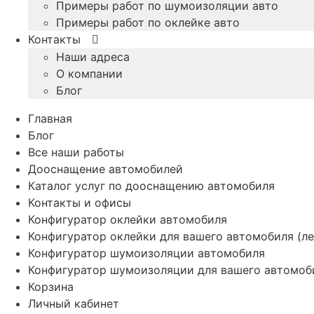
Примеры работ по шумоизоляции авто
Примеры работ по оклейке авто
Контакты
Наши адреса
О компании
Блог
Главная
Блог
Все наши работы
Дооснащение автомобилей
Каталог услуг по дооснащению автомобиля
Контакты и офисы
Конфигуратор оклейки автомобиля
Конфигуратор оклейки для вашего автомобиля (ле
Конфигуратор шумоизоляции автомобиля
Конфигуратор шумоизоляции для вашего автомоб
Корзина
Личный кабинет