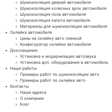
Шумоизоляция дверей автомобиля
Шумоизоляция колесных арок автомобиля
Шумоизоляция пола автомобиля
Шумоизоляция капота автомобиля
Материалы для шумоизоляции автомобиля
Оклейка автомобиля
Цены на оклейку авто пленкой
Конфигуратор оклейки автомобиля
Дооснащение
Установка и модернизация автозвука
Установка доп. оборудования в автомобиль
Наши работы
Примеры работ по шумоизоляции авто
Примеры работ по оклейке авто
Контакты
Наши адреса
О компании
Блог