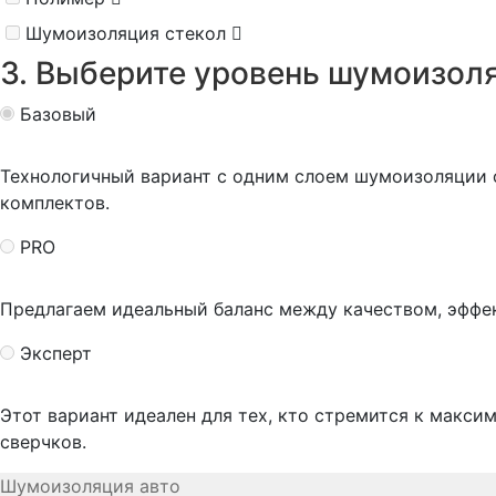
Шумоизоляция стекол
3. Выберите уровень шумоизол
Базовый
Технологичный вариант с одним слоем шумоизоляции
комплектов.
PRO
Предлагаем идеальный баланс между качеством, эффе
Эксперт
Этот вариант идеален для тех, кто стремится к макси
сверчков.
Шумоизоляция авто