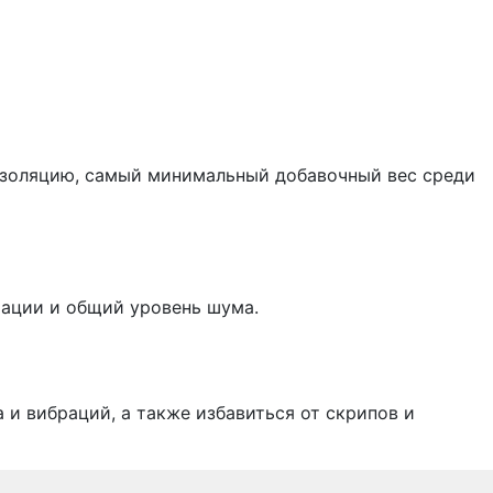
изоляцию, самый минимальный добавочный вес среди
рации и общий уровень шума.
и вибраций, а также избавиться от скрипов и