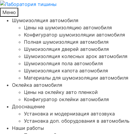
Меню
Шумоизоляция автомобиля
Цены на шумоизоляцию автомобиля
Конфигуратор шумоизоляции автомобиля
Полная шумоизоляция автомобиля
Шумоизоляция дверей автомобиля
Шумоизоляция колесных арок автомобиля
Шумоизоляция пола автомобиля
Шумоизоляция капота автомобиля
Материалы для шумоизоляции автомобиля
Оклейка автомобиля
Цены на оклейку авто пленкой
Конфигуратор оклейки автомобиля
Дооснащение
Установка и модернизация автозвука
Установка доп. оборудования в автомобиль
Наши работы