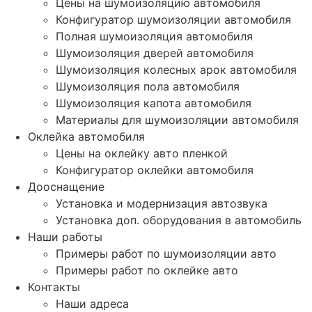
Цены на шумоизоляцию автомобиля
Конфигуратор шумоизоляции автомобиля
Полная шумоизоляция автомобиля
Шумоизоляция дверей автомобиля
Шумоизоляция колесных арок автомобиля
Шумоизоляция пола автомобиля
Шумоизоляция капота автомобиля
Материалы для шумоизоляции автомобиля
Оклейка автомобиля
Цены на оклейку авто пленкой
Конфигуратор оклейки автомобиля
Дооснащение
Установка и модернизация автозвука
Установка доп. оборудования в автомобиль
Наши работы
Примеры работ по шумоизоляции авто
Примеры работ по оклейке авто
Контакты
Наши адреса