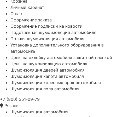
Корзина
Личный кабинет
О нас
Оформление заказа
Оформление подписки на новости
Подетальная шумоизоляция автомобиля
Полная шумоизоляция автомобиля
Установка дополнительного оборудования в
автомобиль
Цены на оклейку автомобиля защитной пленкой
Цены на шумоизоляцию автомобиля
Шумоизоляция дверей автомобиля
Шумоизоляция капота автомобиля
Шумоизоляция колесных арок автомобиля
Шумоизоляция пола автомобиля
+7 (800) 351-09-79
Рязань
Шумоизоляция автомобиля