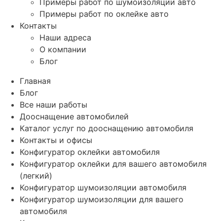
Примеры работ по шумоизоляции авто
Примеры работ по оклейке авто
Контакты
Наши адреса
О компании
Блог
Главная
Блог
Все наши работы
Дооснащение автомобилей
Каталог услуг по дооснащению автомобиля
Контакты и офисы
Конфигуратор оклейки автомобиля
Конфигуратор оклейки для вашего автомобиля
(легкий)
Конфигуратор шумоизоляции автомобиля
Конфигуратор шумоизоляции для вашего
автомобиля