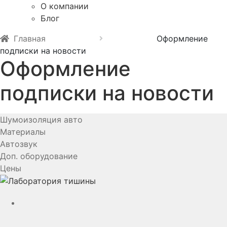
О компании
Блог
Главная
Оформление
подписки на новости
Оформление
подписки на новости
Шумоизоляция авто
Материалы
Автозвук
Доп. оборудование
Цены
YouTube
VK