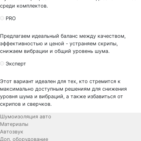
среди комплектов.
PRO
Предлагаем идеальный баланс между качеством,
эффективностью и ценой - устраняем скрипы,
снижаем вибрации и общий уровень шума.
Эксперт
Этот вариант идеален для тех, кто стремится к
максимально доступным решениям для снижения
уровня шума и вибраций, а также избавиться от
скрипов и сверчков.
Шумоизоляция авто
Материалы
Автозвук
Доп. оборудование