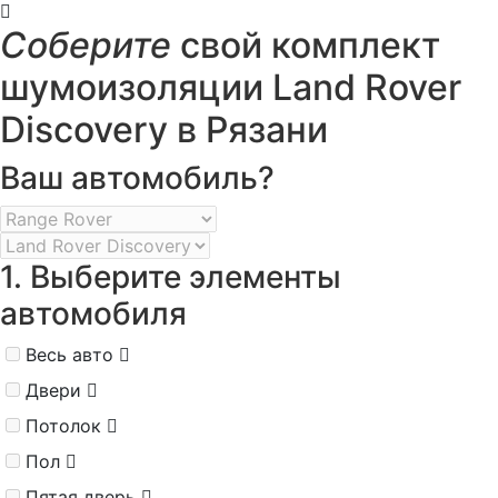
Соберите
свой комплект
шумоизоляции Land Rover
Discovery в Рязани
Ваш автомобиль?
1. Выберите элементы
автомобиля
Весь авто
Двери
Потолок
Пол
Пятая дверь