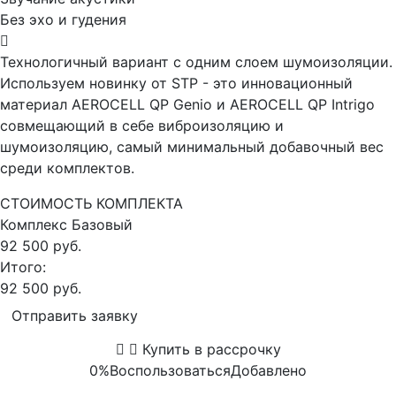
Без эхо и гудения
Технологичный вариант с одним слоем шумоизоляции.
Используем новинку от STP - это инновационный
материал AEROCELL QP Genio и AEROCELL QP Intrigo
совмещающий в себе виброизоляцию и
шумоизоляцию, самый минимальный добавочный вес
среди комплектов.
СТОИМОСТЬ КОМПЛЕКТА
Комплекс
Базовый
92 500 руб.
Итого:
92 500 руб.
Отправить заявку
Купить в рассрочку
0%
Воспользоваться
Добавлено