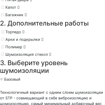
Капот
Багажник
2. Дополнительные работы
Торпедо
Арки и подкрылки
Полимер
Шумоизоляция стекол
3. Выберите уровень
шумоизоляции
Базовый
Технологичный вариант с одним слоем шумоизоляции
от STP - совмещающий в себе виброизоляцию и
шумоизоляцию, самый минимальный добавочный вес