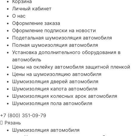
Корзина
Личный кабинет
О нас
Оформление заказа
Оформление подписки на новости
Подетальная шумоизоляция автомобиля
Полная шумоизоляция автомобиля
Установка дополнительного оборудования в
автомобиль
Цены на оклейку автомобиля защитной пленкой
Цены на шумоизоляцию автомобиля
Шумоизоляция дверей автомобиля
Шумоизоляция капота автомобиля
Шумоизоляция колесных арок автомобиля
Шумоизоляция пола автомобиля
+7 (800) 351-09-79
Рязань
Шумоизоляция автомобиля