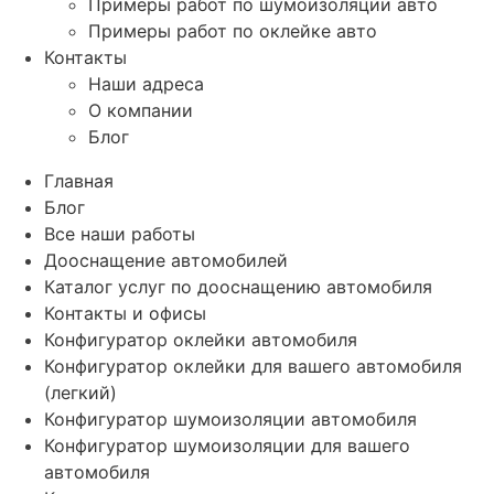
Примеры работ по шумоизоляции авто
Примеры работ по оклейке авто
Контакты
Наши адреса
О компании
Блог
Главная
Блог
Все наши работы
Дооснащение автомобилей
Каталог услуг по дооснащению автомобиля
Контакты и офисы
Конфигуратор оклейки автомобиля
Конфигуратор оклейки для вашего автомобиля
(легкий)
Конфигуратор шумоизоляции автомобиля
Конфигуратор шумоизоляции для вашего
автомобиля