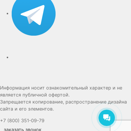
Дзен
Информация носит ознакомительный характер и не
является публичной офертой.
Запрещается копирование, распространение дизайна
сайта и его элементов.
+7 (800) 351-09-79
заказать звонок