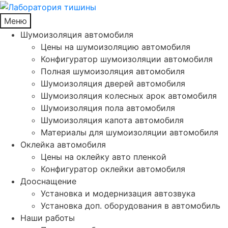
Меню
Шумоизоляция автомобиля
Цены на шумоизоляцию автомобиля
Конфигуратор шумоизоляции автомобиля
Полная шумоизоляция автомобиля
Шумоизоляция дверей автомобиля
Шумоизоляция колесных арок автомобиля
Шумоизоляция пола автомобиля
Шумоизоляция капота автомобиля
Материалы для шумоизоляции автомобиля
Оклейка автомобиля
Цены на оклейку авто пленкой
Конфигуратор оклейки автомобиля
Дооснащение
Установка и модернизация автозвука
Установка доп. оборудования в автомобиль
Наши работы