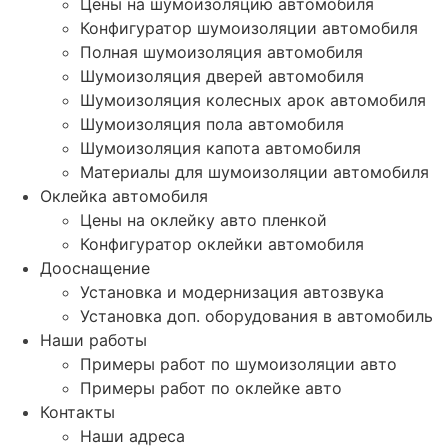
Цены на шумоизоляцию автомобиля
Конфигуратор шумоизоляции автомобиля
Полная шумоизоляция автомобиля
Шумоизоляция дверей автомобиля
Шумоизоляция колесных арок автомобиля
Шумоизоляция пола автомобиля
Шумоизоляция капота автомобиля
Материалы для шумоизоляции автомобиля
Оклейка автомобиля
Цены на оклейку авто пленкой
Конфигуратор оклейки автомобиля
Дооснащение
Установка и модернизация автозвука
Установка доп. оборудования в автомобиль
Наши работы
Примеры работ по шумоизоляции авто
Примеры работ по оклейке авто
Контакты
Наши адреса