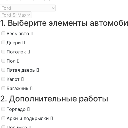
1. Выберите элементы автомоб
Весь авто
Двери
Потолок
Пол
Пятая дверь
Капот
Багажник
2. Дополнительные работы
Торпедо
Арки и подкрылки
Полимер