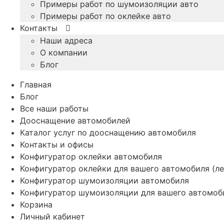
Примеры работ по шумоизоляции авто
Примеры работ по оклейке авто
Контакты
Наши адреса
О компании
Блог
Главная
Блог
Все наши работы
Дооснащение автомобилей
Каталог услуг по дооснащению автомобиля
Контакты и офисы
Конфигуратор оклейки автомобиля
Конфигуратор оклейки для вашего автомобиля (ле
Конфигуратор шумоизоляции автомобиля
Конфигуратор шумоизоляции для вашего автомоб
Корзина
Личный кабинет