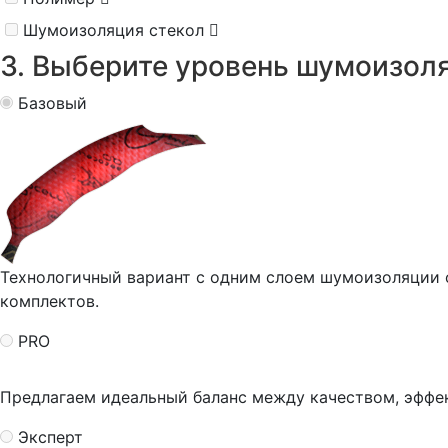
Шумоизоляция стекол
3. Выберите уровень шумоизол
Базовый
Технологичный вариант с одним слоем шумоизоляции
комплектов.
PRO
Предлагаем идеальный баланс между качеством, эффе
Эксперт