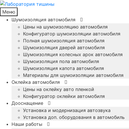
Меню
Шумоизоляция автомобиля
Цены на шумоизоляцию автомобиля
Конфигуратор шумоизоляции автомобиля
Полная шумоизоляция автомобиля
Шумоизоляция дверей автомобиля
Шумоизоляция колесных арок автомобиля
Шумоизоляция пола автомобиля
Шумоизоляция капота автомобиля
Материалы для шумоизоляции автомобиля
Оклейка автомобиля
Цены на оклейку авто пленкой
Конфигуратор оклейки автомобиля
Дооснащение
Установка и модернизация автозвука
Установка доп. оборудования в автомобиль
Наши работы