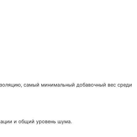
изоляцию, самый минимальный добавочный вес среди
рации и общий уровень шума.