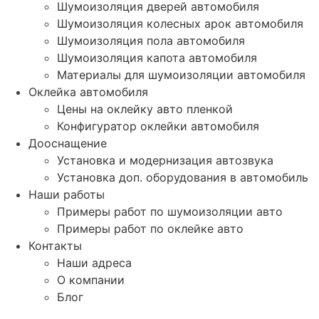
Шумоизоляция дверей автомобиля
Шумоизоляция колесных арок автомобиля
Шумоизоляция пола автомобиля
Шумоизоляция капота автомобиля
Материалы для шумоизоляции автомобиля
Оклейка автомобиля
Цены на оклейку авто пленкой
Конфигуратор оклейки автомобиля
Дооснащение
Установка и модернизация автозвука
Установка доп. оборудования в автомобиль
Наши работы
Примеры работ по шумоизоляции авто
Примеры работ по оклейке авто
Контакты
Наши адреса
О компании
Блог