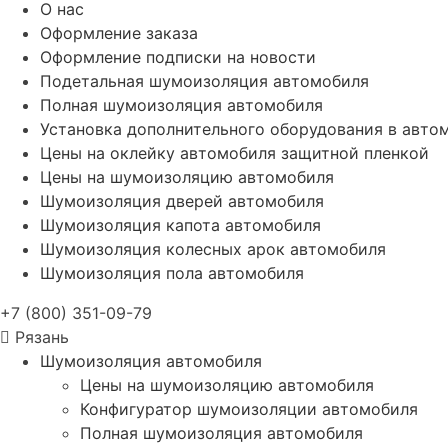
О нас
Оформление заказа
Оформление подписки на новости
Подетальная шумоизоляция автомобиля
Полная шумоизоляция автомобиля
Установка дополнительного оборудования в авто
Цены на оклейку автомобиля защитной пленкой
Цены на шумоизоляцию автомобиля
Шумоизоляция дверей автомобиля
Шумоизоляция капота автомобиля
Шумоизоляция колесных арок автомобиля
Шумоизоляция пола автомобиля
+7 (800) 351-09-79
Рязань
Шумоизоляция автомобиля
Цены на шумоизоляцию автомобиля
Конфигуратор шумоизоляции автомобиля
Полная шумоизоляция автомобиля