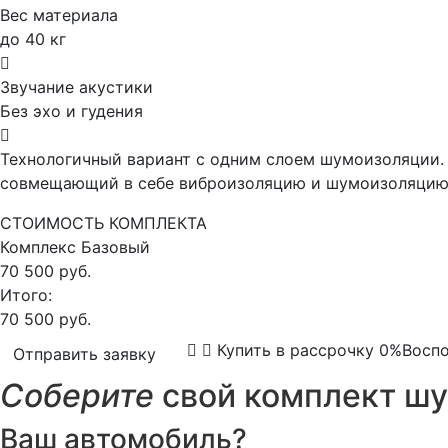
Вес материала
до 40 кг
Звучание акустики
Без эхо и гудения
Технологичный вариант с одним слоем шумоизоляции. 
совмещающий в себе виброизоляцию и шумоизоляцию,
СТОИМОСТЬ КОМПЛЕКТА
Комплекс
Базовый
70 500 руб.
Итого:
70 500 руб.
Купить в рассрочку 0%
Воспо
Отправить заявку
Соберите
свой комплект шу
Ваш автомобиль?