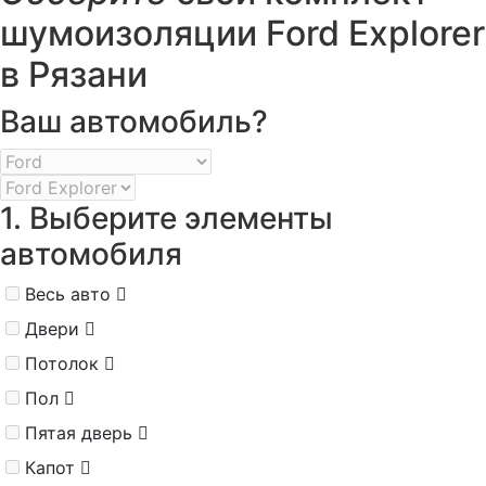
шумоизоляции Ford Explorer
в Рязани
Ваш автомобиль?
1. Выберите элементы
автомобиля
Весь авто
Двери
Потолок
Пол
Пятая дверь
Капот