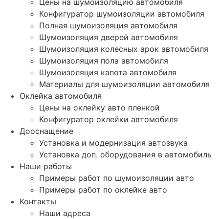
Цены на шумоизоляцию автомобиля
Конфигуратор шумоизоляции автомобиля
Полная шумоизоляция автомобиля
Шумоизоляция дверей автомобиля
Шумоизоляция колесных арок автомобиля
Шумоизоляция пола автомобиля
Шумоизоляция капота автомобиля
Материалы для шумоизоляции автомобиля
Оклейка автомобиля
Цены на оклейку авто пленкой
Конфигуратор оклейки автомобиля
Дооснащение
Установка и модернизация автозвука
Установка доп. оборудования в автомобиль
Наши работы
Примеры работ по шумоизоляции авто
Примеры работ по оклейке авто
Контакты
Наши адреса