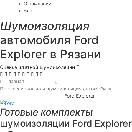
О компании
Блог
Шумоизоляция
автомобиля Ford
Explorer в Рязани
Оценка штатной шумоизоляции
Главная
Профессиональная шумоизоляция автомобиля
Ford Explorer
Готовые комплекты
шумоизоляции Ford Explorer