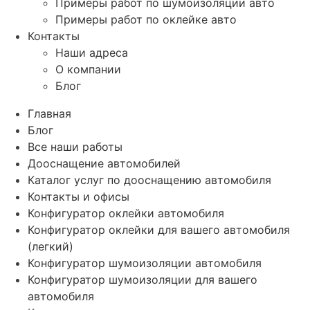
Примеры работ по шумоизоляции авто
Примеры работ по оклейке авто
Контакты
Наши адреса
О компании
Блог
Главная
Блог
Все наши работы
Дооснащение автомобилей
Каталог услуг по дооснащению автомобиля
Контакты и офисы
Конфигуратор оклейки автомобиля
Конфигуратор оклейки для вашего автомобиля
(легкий)
Конфигуратор шумоизоляции автомобиля
Конфигуратор шумоизоляции для вашего
автомобиля