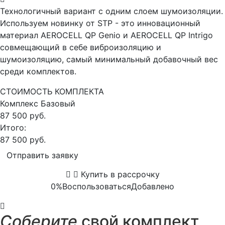
Технологичный вариант с одним слоем шумоизоляции.
Используем новинку от STP - это инновационный
материал AEROCELL QP Genio и AEROCELL QP Intrigo
совмещающий в себе виброизоляцию и
шумоизоляцию, самый минимальный добавочный вес
среди комплектов.
СТОИМОСТЬ КОМПЛЕКТА
Комплекс
Базовый
87 500 руб.
Итого:
87 500 руб.
Отправить заявку
Купить в рассрочку
0%
Воспользоваться
Добавлено
Соберите
свой комплект