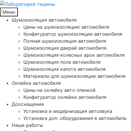
Меню
Шумоизоляция автомобиля
Цены на шумоизоляцию автомобиля
Конфигуратор шумоизоляции автомобиля
Полная шумоизоляция автомобиля
Шумоизоляция дверей автомобиля
Шумоизоляция колесных арок автомобиля
Шумоизоляция пола автомобиля
Шумоизоляция капота автомобиля
Материалы для шумоизоляции автомобиля
Оклейка автомобиля
Цены на оклейку авто пленкой
Конфигуратор оклейки автомобиля
Дооснащение
Установка и модернизация автозвука
Установка доп. оборудования в автомобиль
Наши работы