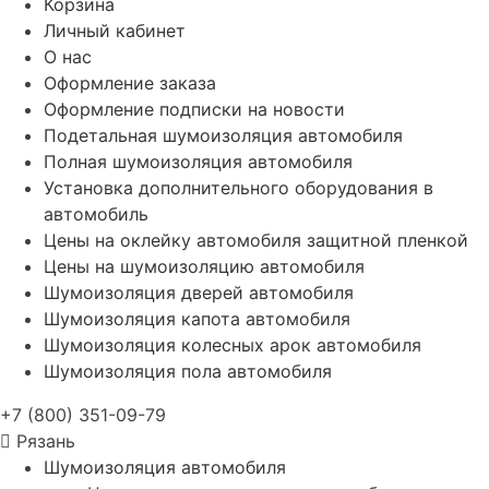
Корзина
Личный кабинет
О нас
Оформление заказа
Оформление подписки на новости
Подетальная шумоизоляция автомобиля
Полная шумоизоляция автомобиля
Установка дополнительного оборудования в
автомобиль
Цены на оклейку автомобиля защитной пленкой
Цены на шумоизоляцию автомобиля
Шумоизоляция дверей автомобиля
Шумоизоляция капота автомобиля
Шумоизоляция колесных арок автомобиля
Шумоизоляция пола автомобиля
+7 (800) 351-09-79
Рязань
Шумоизоляция автомобиля