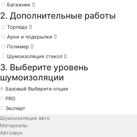
Багажник
2. Дополнительные работы
Торпедо
Арки и подкрылки
Полимер
Шумоизоляция стекол
3. Выберите уровень
шумоизоляции
Базовый
Выберите опции
PRO
Эксперт
Шумоизоляция авто
Материалы
Автозвук