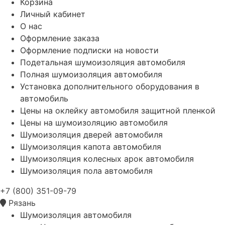
Корзина
Личный кабинет
О нас
Оформление заказа
Оформление подписки на новости
Подетальная шумоизоляция автомобиля
Полная шумоизоляция автомобиля
Установка дополнительного оборудования в
автомобиль
Цены на оклейку автомобиля защитной пленкой
Цены на шумоизоляцию автомобиля
Шумоизоляция дверей автомобиля
Шумоизоляция капота автомобиля
Шумоизоляция колесных арок автомобиля
Шумоизоляция пола автомобиля
+7 (800) 351-09-79
Рязань
Шумоизоляция автомобиля