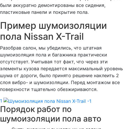
были аккуратно демонтированы все сидения,
пластиковые панели и покрытие пола.
Пример шумоизоляции
пола Nissan X-Trail
Разобрав салон, мы убедились, что штатная
шумоизоляция пола и багажника практически
отсутствует. Учитывая тот факт, что через эти
элементы кузова передается максимальный уровень
шума от дороги, было принято решение наклеить 2
слоя вибро- и шумоизоляции. Перед монтажом все
поверхности тщательно обезжириваются.
1
Порядок работ по
шумоизоляции пола авто