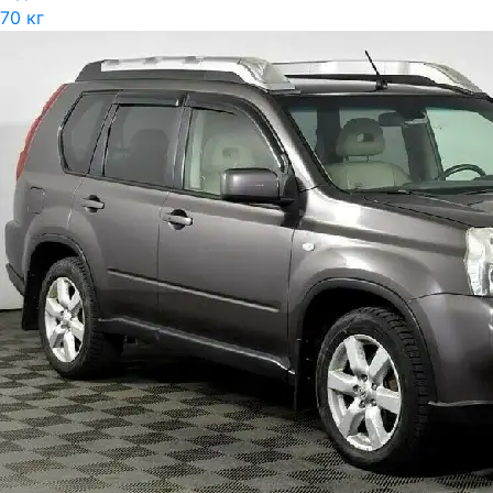
70 кг