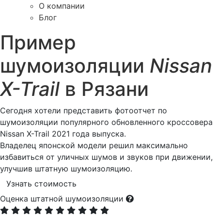
О компании
Блог
Пример
шумоизоляции
Nissan
X-Trail
в Рязани
Сегодня хотели представить фотоотчет по
шумоизоляции популярного обновленного кроссовера
Nissan X-Trail 2021 года выпуска.
Владелец японской модели решил максимально
избавиться от уличных шумов и звуков при движении,
улучшив штатную шумоизоляцию.
Узнать стоимость
Оценка штатной шумоизоляции