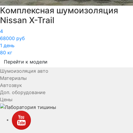
Комплексная шумоизоляция
Nissan X-Trail
4
68000 руб
1 день
80 кг
Перейти к модели
Шумоизоляция авто
Материалы
Автозвук
Доп. оборудование
Цены
YouTube
VK