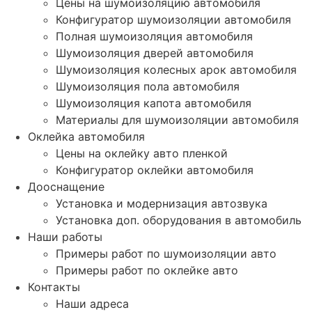
Цены на шумоизоляцию автомобиля
Конфигуратор шумоизоляции автомобиля
Полная шумоизоляция автомобиля
Шумоизоляция дверей автомобиля
Шумоизоляция колесных арок автомобиля
Шумоизоляция пола автомобиля
Шумоизоляция капота автомобиля
Материалы для шумоизоляции автомобиля
Оклейка автомобиля
Цены на оклейку авто пленкой
Конфигуратор оклейки автомобиля
Дооснащение
Установка и модернизация автозвука
Установка доп. оборудования в автомобиль
Наши работы
Примеры работ по шумоизоляции авто
Примеры работ по оклейке авто
Контакты
Наши адреса