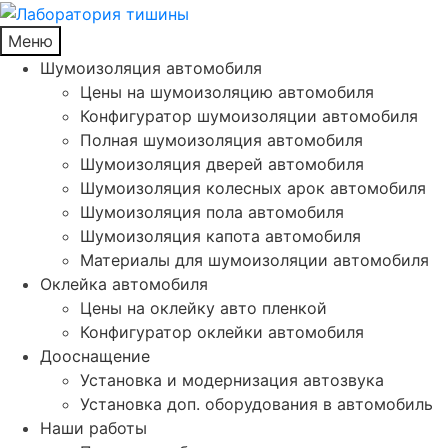
Меню
Шумоизоляция автомобиля
Цены на шумоизоляцию автомобиля
Конфигуратор шумоизоляции автомобиля
Полная шумоизоляция автомобиля
Шумоизоляция дверей автомобиля
Шумоизоляция колесных арок автомобиля
Шумоизоляция пола автомобиля
Шумоизоляция капота автомобиля
Материалы для шумоизоляции автомобиля
Оклейка автомобиля
Цены на оклейку авто пленкой
Конфигуратор оклейки автомобиля
Дооснащение
Установка и модернизация автозвука
Установка доп. оборудования в автомобиль
Наши работы