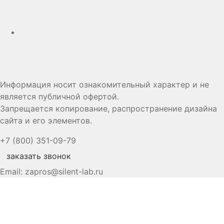
Дзен
Информация носит ознакомительный характер и не
является публичной офертой.
Запрещается копирование, распространение дизайна
сайта и его элементов.
+7 (800) 351-09-79
заказать звонок
Email:
zapros@silent-lab.ru