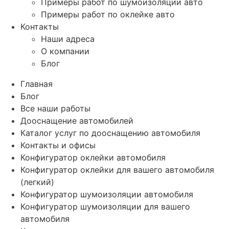
Примеры работ по шумоизоляции авто
Примеры работ по оклейке авто
Контакты
Наши адреса
О компании
Блог
Главная
Блог
Все наши работы
Дооснащение автомобилей
Каталог услуг по дооснащению автомобиля
Контакты и офисы
Конфигуратор оклейки автомобиля
Конфигуратор оклейки для вашего автомобиля
(легкий)
Конфигуратор шумоизоляции автомобиля
Конфигуратор шумоизоляции для вашего
автомобиля