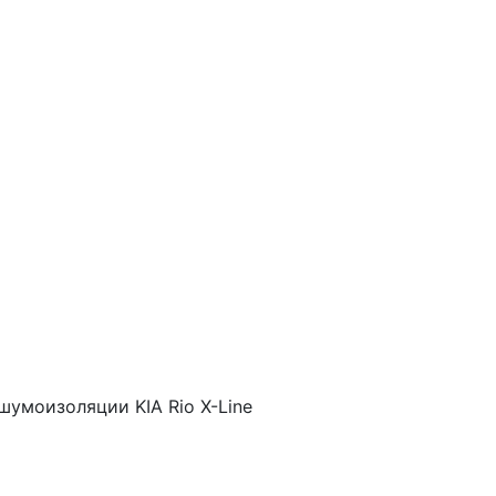
умоизоляции KIA Rio X-Line