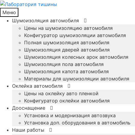
Меню
Шумоизоляция автомобиля
Цены на шумоизоляцию автомобиля
Конфигуратор шумоизоляции автомобиля
Полная шумоизоляция автомобиля
Шумоизоляция дверей автомобиля
Шумоизоляция колесных арок автомобиля
Шумоизоляция пола автомобиля
Шумоизоляция капота автомобиля
Материалы для шумоизоляции автомобиля
Оклейка автомобиля
Цены на оклейку авто пленкой
Конфигуратор оклейки автомобиля
Дооснащение
Установка и модернизация автозвука
Установка доп. оборудования в автомобиль
Наши работы