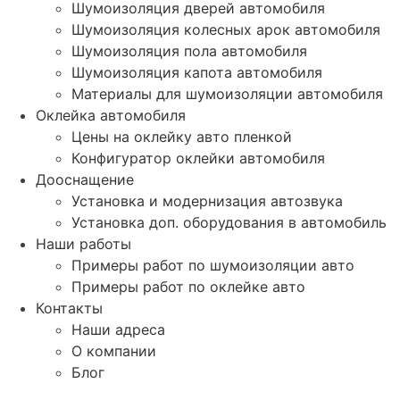
Шумоизоляция дверей автомобиля
Шумоизоляция колесных арок автомобиля
Шумоизоляция пола автомобиля
Шумоизоляция капота автомобиля
Материалы для шумоизоляции автомобиля
Оклейка автомобиля
Цены на оклейку авто пленкой
Конфигуратор оклейки автомобиля
Дооснащение
Установка и модернизация автозвука
Установка доп. оборудования в автомобиль
Наши работы
Примеры работ по шумоизоляции авто
Примеры работ по оклейке авто
Контакты
Наши адреса
О компании
Блог