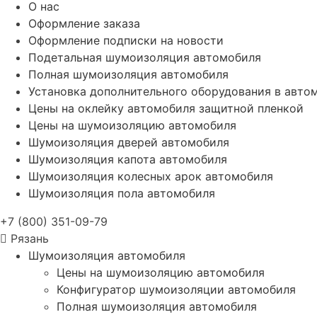
О нас
Оформление заказа
Оформление подписки на новости
Подетальная шумоизоляция автомобиля
Полная шумоизоляция автомобиля
Установка дополнительного оборудования в авто
Цены на оклейку автомобиля защитной пленкой
Цены на шумоизоляцию автомобиля
Шумоизоляция дверей автомобиля
Шумоизоляция капота автомобиля
Шумоизоляция колесных арок автомобиля
Шумоизоляция пола автомобиля
+7 (800) 351-09-79
Рязань
Шумоизоляция автомобиля
Цены на шумоизоляцию автомобиля
Конфигуратор шумоизоляции автомобиля
Полная шумоизоляция автомобиля