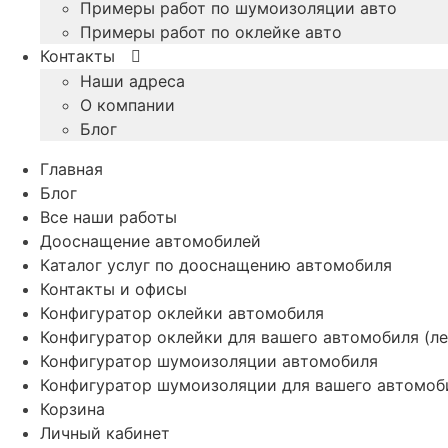
Примеры работ по шумоизоляции авто
Примеры работ по оклейке авто
Контакты
Наши адреса
О компании
Блог
Главная
Блог
Все наши работы
Дооснащение автомобилей
Каталог услуг по дооснащению автомобиля
Контакты и офисы
Конфигуратор оклейки автомобиля
Конфигуратор оклейки для вашего автомобиля (ле
Конфигуратор шумоизоляции автомобиля
Конфигуратор шумоизоляции для вашего автомоб
Корзина
Личный кабинет