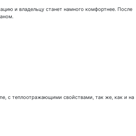
уацию и владельцу станет намного комфортнее. После
аном.
e, с теплоотражающими свойствами, так же, как и на