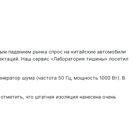
ым падением рынка спрос на китайские автомобили
лектаций. Наш сервис «Лаборатория тишины» посетил
ератор шума (частота 50 Гц, мощность 1000 Вт). В
отметить, что штатная изоляция нанесена очень