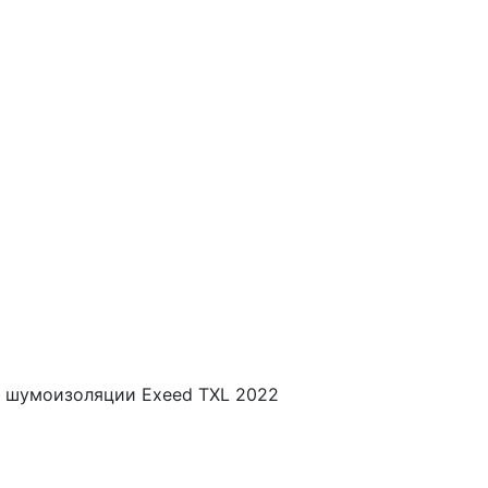
 шумоизоляции Exeed TXL 2022