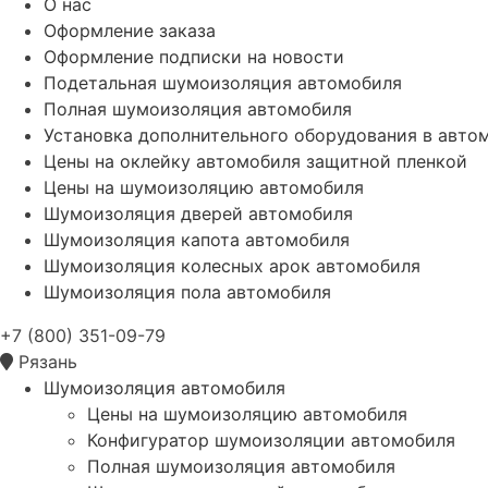
О нас
Оформление заказа
Оформление подписки на новости
Подетальная шумоизоляция автомобиля
Полная шумоизоляция автомобиля
Установка дополнительного оборудования в авто
Цены на оклейку автомобиля защитной пленкой
Цены на шумоизоляцию автомобиля
Шумоизоляция дверей автомобиля
Шумоизоляция капота автомобиля
Шумоизоляция колесных арок автомобиля
Шумоизоляция пола автомобиля
+7 (800) 351-09-79
Рязань
Шумоизоляция автомобиля
Цены на шумоизоляцию автомобиля
Конфигуратор шумоизоляции автомобиля
Полная шумоизоляция автомобиля