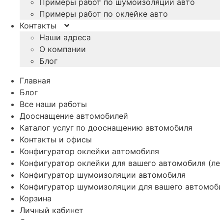
Примеры работ по шумоизоляции авто
Примеры работ по оклейке авто
Контакты
Наши адреса
О компании
Блог
Главная
Блог
Все наши работы
Дооснащение автомобилей
Каталог услуг по дооснащению автомобиля
Контакты и офисы
Конфигуратор оклейки автомобиля
Конфигуратор оклейки для вашего автомобиля (ле
Конфигуратор шумоизоляции автомобиля
Конфигуратор шумоизоляции для вашего автомоб
Корзина
Личный кабинет