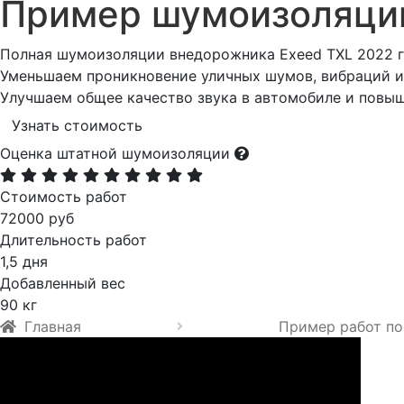
Пример шумоизоляц
Полная шумоизоляции внедорожника Exeed TXL 2022 г
Уменьшаем проникновение уличных шумов, вибраций и 
Улучшаем общее качество звука в автомобиле и повы
Узнать стоимость
Оценка штатной шумоизоляции
Стоимость работ
72000 руб
Длительность работ
1,5 дня
Добавленный вес
90 кг
Главная
Пример работ по