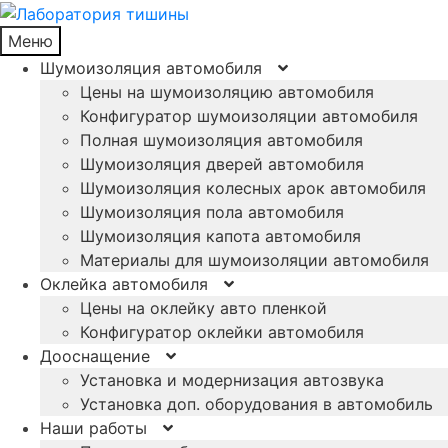
Меню
Шумоизоляция автомобиля
Цены на шумоизоляцию автомобиля
Конфигуратор шумоизоляции автомобиля
Полная шумоизоляция автомобиля
Шумоизоляция дверей автомобиля
Шумоизоляция колесных арок автомобиля
Шумоизоляция пола автомобиля
Шумоизоляция капота автомобиля
Материалы для шумоизоляции автомобиля
Оклейка автомобиля
Цены на оклейку авто пленкой
Конфигуратор оклейки автомобиля
Дооснащение
Установка и модернизация автозвука
Установка доп. оборудования в автомобиль
Наши работы