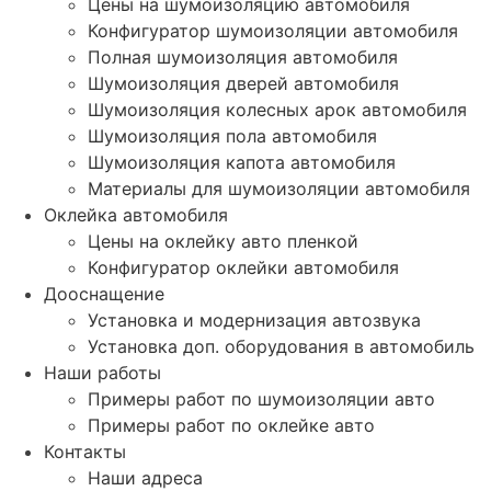
Цены на шумоизоляцию автомобиля
Конфигуратор шумоизоляции автомобиля
Полная шумоизоляция автомобиля
Шумоизоляция дверей автомобиля
Шумоизоляция колесных арок автомобиля
Шумоизоляция пола автомобиля
Шумоизоляция капота автомобиля
Материалы для шумоизоляции автомобиля
Оклейка автомобиля
Цены на оклейку авто пленкой
Конфигуратор оклейки автомобиля
Дооснащение
Установка и модернизация автозвука
Установка доп. оборудования в автомобиль
Наши работы
Примеры работ по шумоизоляции авто
Примеры работ по оклейке авто
Контакты
Наши адреса