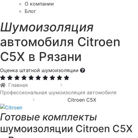
О компании
Блог
Шумоизоляция
автомобиля Citroen
C5X в Рязани
Оценка штатной шумоизоляции
Главная
Профессиональная шумоизоляция автомобиля
Citroen C5X
Готовые комплекты
шумоизоляции Citroen C5X