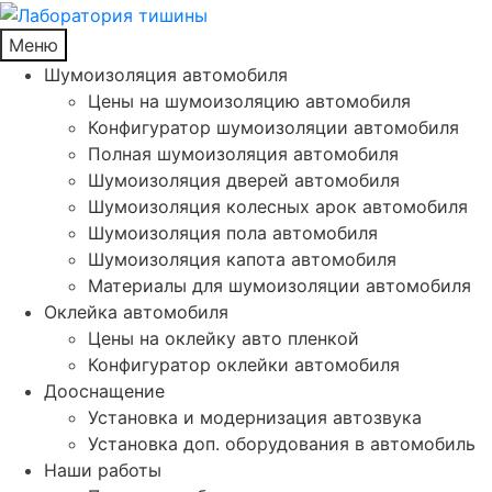
Меню
Шумоизоляция автомобиля
Цены на шумоизоляцию автомобиля
Конфигуратор шумоизоляции автомобиля
Полная шумоизоляция автомобиля
Шумоизоляция дверей автомобиля
Шумоизоляция колесных арок автомобиля
Шумоизоляция пола автомобиля
Шумоизоляция капота автомобиля
Материалы для шумоизоляции автомобиля
Оклейка автомобиля
Цены на оклейку авто пленкой
Конфигуратор оклейки автомобиля
Дооснащение
Установка и модернизация автозвука
Установка доп. оборудования в автомобиль
Наши работы