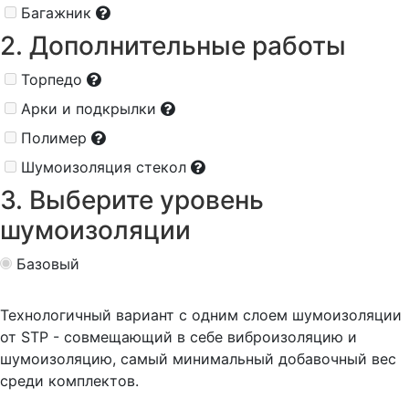
Багажник
2. Дополнительные работы
Торпедо
Арки и подкрылки
Полимер
Шумоизоляция стекол
3. Выберите уровень
шумоизоляции
Базовый
Технологичный вариант с одним слоем шумоизоляции
от STP - совмещающий в себе виброизоляцию и
шумоизоляцию, самый минимальный добавочный вес
среди комплектов.