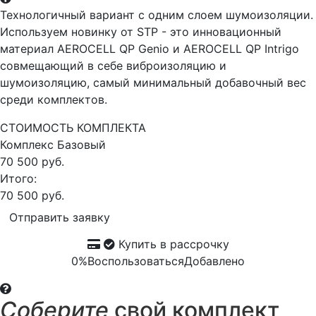
Технологичный вариант с одним слоем шумоизоляции.
Используем новинку от STP - это инновационный
материал AEROCELL QP Genio и AEROCELL QP Intrigo
совмещающий в себе виброизоляцию и
шумоизоляцию, самый минимальный добавочный вес
среди комплектов.
СТОИМОСТЬ КОМПЛЕКТА
Комплекс
Базовый
70 500 руб.
Итого:
70 500 руб.
Отправить заявку
Купить в рассрочку
0%
Воспользоваться
Добавлено
Соберите
свой комплект