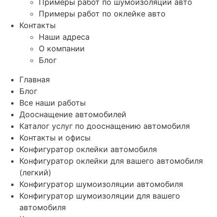
Примеры работ по шумоизоляции авто
Примеры работ по оклейке авто
Контакты
Наши адреса
О компании
Блог
Главная
Блог
Все наши работы
Дооснащение автомобилей
Каталог услуг по дооснащению автомобиля
Контакты и офисы
Конфигуратор оклейки автомобиля
Конфигуратор оклейки для вашего автомобиля
(легкий)
Конфигуратор шумоизоляции автомобиля
Конфигуратор шумоизоляции для вашего
автомобиля