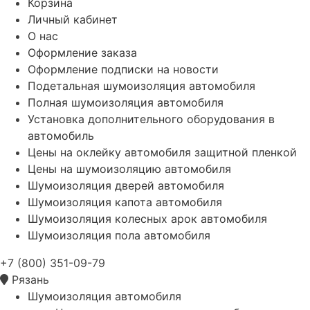
Корзина
Личный кабинет
О нас
Оформление заказа
Оформление подписки на новости
Подетальная шумоизоляция автомобиля
Полная шумоизоляция автомобиля
Установка дополнительного оборудования в
автомобиль
Цены на оклейку автомобиля защитной пленкой
Цены на шумоизоляцию автомобиля
Шумоизоляция дверей автомобиля
Шумоизоляция капота автомобиля
Шумоизоляция колесных арок автомобиля
Шумоизоляция пола автомобиля
+7 (800) 351-09-79
Рязань
Шумоизоляция автомобиля