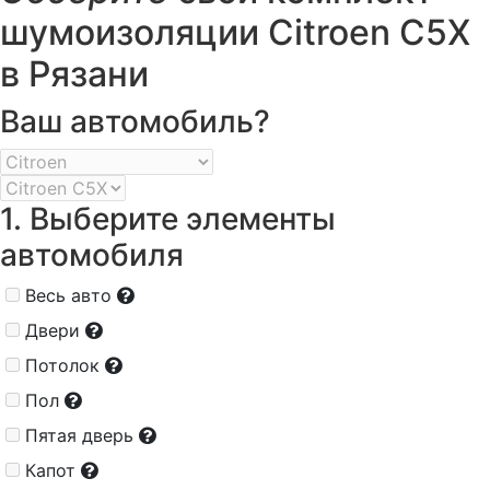
шумоизоляции Citroen C5X
в Рязани
Ваш автомобиль?
1. Выберите элементы
автомобиля
Весь авто
Двери
Потолок
Пол
Пятая дверь
Капот