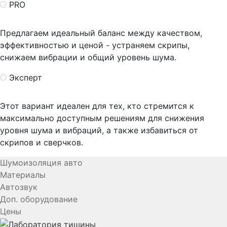
PRO
Предлагаем идеальный баланс между качеством,
эффективностью и ценой - устраняем скрипы,
снижаем вибрации и общий уровень шума.
Эксперт
Этот вариант идеален для тех, кто стремится к
максимально доступным решениям для снижения
уровня шума и вибраций, а также избавиться от
скрипов и сверчков.
Шумоизоляция авто
Материалы
Автозвук
Доп. оборудование
Цены