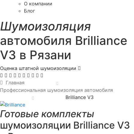
О компании
Блог
Шумоизоляция
автомобиля Brilliance
V3 в Рязани
Оценка штатной шумоизоляции
Главная
Профессиональная шумоизоляция автомобиля
Brilliance V3
Готовые комплекты
шумоизоляции Brilliance V3