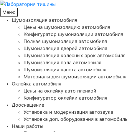
Меню
Шумоизоляция автомобиля
Цены на шумоизоляцию автомобиля
Конфигуратор шумоизоляции автомобиля
Полная шумоизоляция автомобиля
Шумоизоляция дверей автомобиля
Шумоизоляция колесных арок автомобиля
Шумоизоляция пола автомобиля
Шумоизоляция капота автомобиля
Материалы для шумоизоляции автомобиля
Оклейка автомобиля
Цены на оклейку авто пленкой
Конфигуратор оклейки автомобиля
Дооснащение
Установка и модернизация автозвука
Установка доп. оборудования в автомобиль
Наши работы