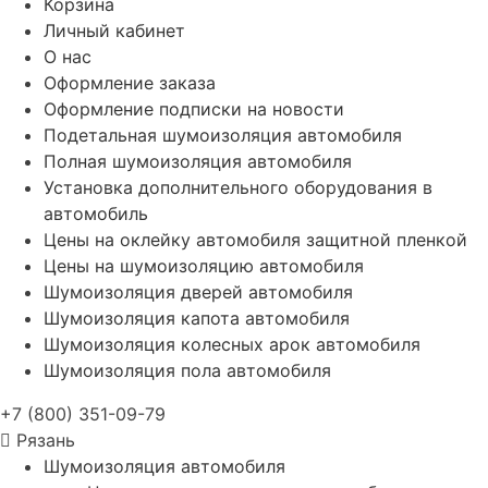
Корзина
Личный кабинет
О нас
Оформление заказа
Оформление подписки на новости
Подетальная шумоизоляция автомобиля
Полная шумоизоляция автомобиля
Установка дополнительного оборудования в
автомобиль
Цены на оклейку автомобиля защитной пленкой
Цены на шумоизоляцию автомобиля
Шумоизоляция дверей автомобиля
Шумоизоляция капота автомобиля
Шумоизоляция колесных арок автомобиля
Шумоизоляция пола автомобиля
+7 (800) 351-09-79
Рязань
Шумоизоляция автомобиля