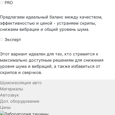
PRO
Предлагаем идеальный баланс между качеством,
эффективностью и ценой - устраняем скрипы,
снижаем вибрации и общий уровень шума.
Эксперт
Этот вариант идеален для тех, кто стремится к
максимально доступным решениям для снижения
уровня шума и вибраций, а также избавиться от
скрипов и сверчков.
Шумоизоляция авто
Материалы
Автозвук
Доп. оборудование
Цены