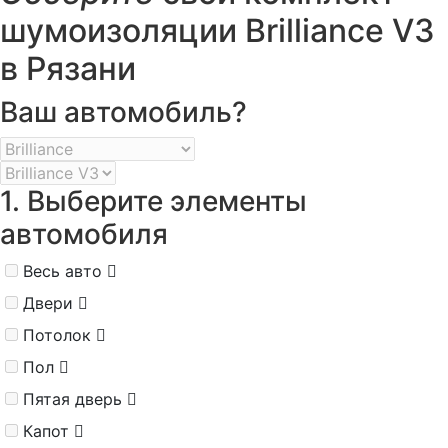
шумоизоляции Brilliance V3
в Рязани
Ваш автомобиль?
1. Выберите элементы
автомобиля
Весь авто
Двери
Потолок
Пол
Пятая дверь
Капот