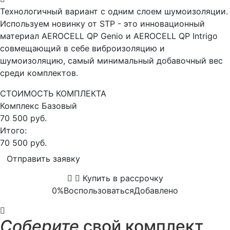
Технологичный вариант с одним слоем шумоизоляции.
Используем новинку от STP - это инновационный
материал AEROCELL QP Genio и AEROCELL QP Intrigo
совмещающий в себе виброизоляцию и
шумоизоляцию, самый минимальный добавочный вес
среди комплектов.
СТОИМОСТЬ КОМПЛЕКТА
Комплекс
Базовый
70 500 руб.
Итого:
70 500 руб.
Отправить заявку
Купить в рассрочку
0%
Воспользоваться
Добавлено
Соберите
свой комплект