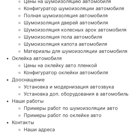
Цены на шумоизоляцию автомобиля
Конфигуратор шумоизоляции автомобиля
Полная шумоизоляция автомобиля
Шумоизоляция дверей автомобиля
Шумоизоляция колесных арок автомобиля
Шумоизоляция пола автомобиля
Шумоизоляция капота автомобиля
Материалы для шумоизоляции автомобиля
Оклейка автомобиля
Цены на оклейку авто пленкой
Конфигуратор оклейки автомобиля
Дооснащение
Установка и модернизация автозвука
Установка доп. оборудования в автомобиль
Наши работы
Примеры работ по шумоизоляции авто
Примеры работ по оклейке авто
Контакты
Наши адреса