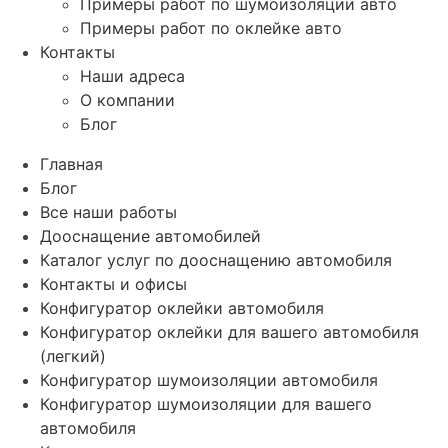
Примеры работ по шумоизоляции авто
Примеры работ по оклейке авто
Контакты
Наши адреса
О компании
Блог
Главная
Блог
Все наши работы
Дооснащение автомобилей
Каталог услуг по дооснащению автомобиля
Контакты и офисы
Конфигуратор оклейки автомобиля
Конфигуратор оклейки для вашего автомобиля
(легкий)
Конфигуратор шумоизоляции автомобиля
Конфигуратор шумоизоляции для вашего
автомобиля