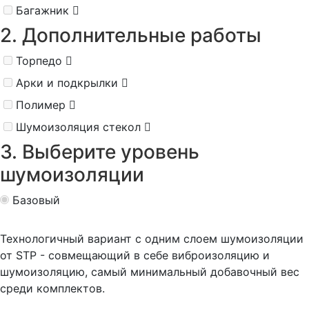
Багажник
2. Дополнительные работы
Торпедо
Арки и подкрылки
Полимер
Шумоизоляция стекол
3. Выберите уровень
шумоизоляции
Базовый
Технологичный вариант с одним слоем шумоизоляции
от STP - совмещающий в себе виброизоляцию и
шумоизоляцию, самый минимальный добавочный вес
среди комплектов.