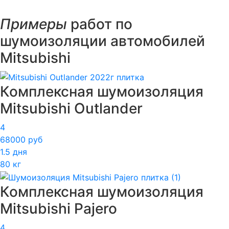
Примеры
работ по
шумоизоляции автомобилей
Mitsubishi
Комплексная шумоизоляция
Mitsubishi Outlander
4
68000 руб
1.5 дня
80 кг
Комплексная шумоизоляция
Mitsubishi Pajero
4