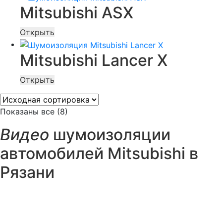
Mitsubishi ASX
Открыть
Mitsubishi Lancer X
Открыть
Показаны все (8)
Видео
шумоизоляции
автомобилей Mitsubishi в
Рязани