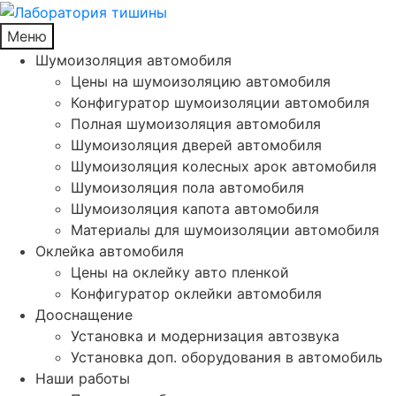
Меню
Шумоизоляция автомобиля
Цены на шумоизоляцию автомобиля
Конфигуратор шумоизоляции автомобиля
Полная шумоизоляция автомобиля
Шумоизоляция дверей автомобиля
Шумоизоляция колесных арок автомобиля
Шумоизоляция пола автомобиля
Шумоизоляция капота автомобиля
Материалы для шумоизоляции автомобиля
Оклейка автомобиля
Цены на оклейку авто пленкой
Конфигуратор оклейки автомобиля
Дооснащение
Установка и модернизация автозвука
Установка доп. оборудования в автомобиль
Наши работы