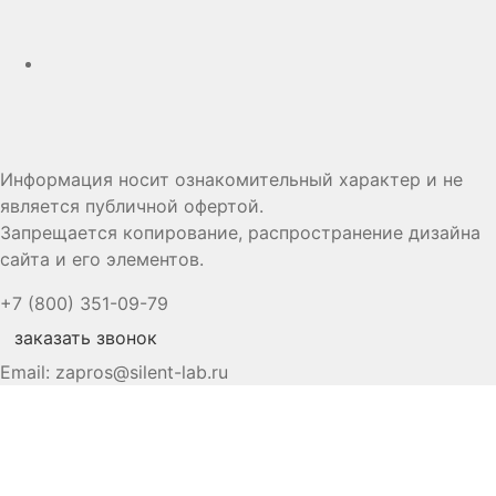
Информация носит ознакомительный характер и не
является публичной офертой.
Запрещается копирование, распространение дизайна
сайта и его элементов.
+7 (800) 351-09-79
заказать звонок
Email:
zapros@silent-lab.ru