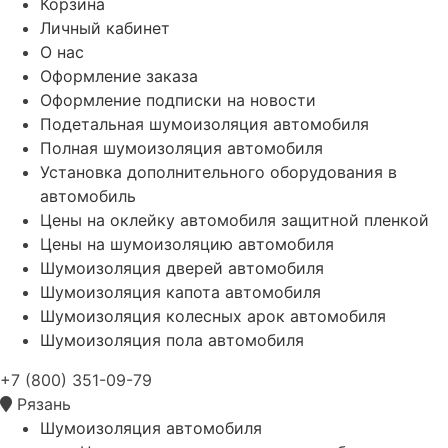
Корзина
Личный кабинет
О нас
Оформление заказа
Оформление подписки на новости
Подетальная шумоизоляция автомобиля
Полная шумоизоляция автомобиля
Установка дополнительного оборудования в
автомобиль
Цены на оклейку автомобиля защитной пленкой
Цены на шумоизоляцию автомобиля
Шумоизоляция дверей автомобиля
Шумоизоляция капота автомобиля
Шумоизоляция колесных арок автомобиля
Шумоизоляция пола автомобиля
+7 (800) 351-09-79
Рязань
Шумоизоляция автомобиля