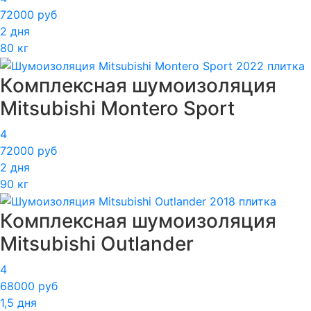
72000 руб
2 дня
80 кг
Комплексная шумоизоляция
Mitsubishi Montero Sport
4
72000 руб
2 дня
90 кг
Комплексная шумоизоляция
Mitsubishi Outlander
4
68000 руб
1,5 дня