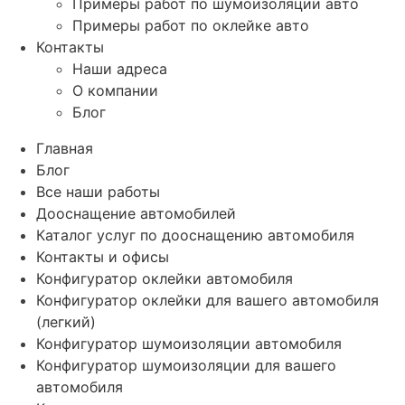
Примеры работ по шумоизоляции авто
Примеры работ по оклейке авто
Контакты
Наши адреса
О компании
Блог
Главная
Блог
Все наши работы
Дооснащение автомобилей
Каталог услуг по дооснащению автомобиля
Контакты и офисы
Конфигуратор оклейки автомобиля
Конфигуратор оклейки для вашего автомобиля
(легкий)
Конфигуратор шумоизоляции автомобиля
Конфигуратор шумоизоляции для вашего
автомобиля