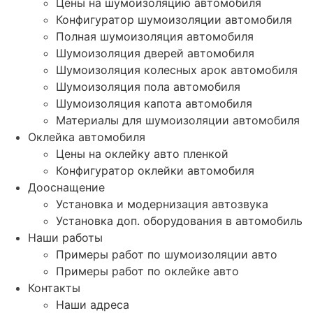
Цены на шумоизоляцию автомобиля
Конфигуратор шумоизоляции автомобиля
Полная шумоизоляция автомобиля
Шумоизоляция дверей автомобиля
Шумоизоляция колесных арок автомобиля
Шумоизоляция пола автомобиля
Шумоизоляция капота автомобиля
Материалы для шумоизоляции автомобиля
Оклейка автомобиля
Цены на оклейку авто пленкой
Конфигуратор оклейки автомобиля
Дооснащение
Установка и модернизация автозвука
Установка доп. оборудования в автомобиль
Наши работы
Примеры работ по шумоизоляции авто
Примеры работ по оклейке авто
Контакты
Наши адреса