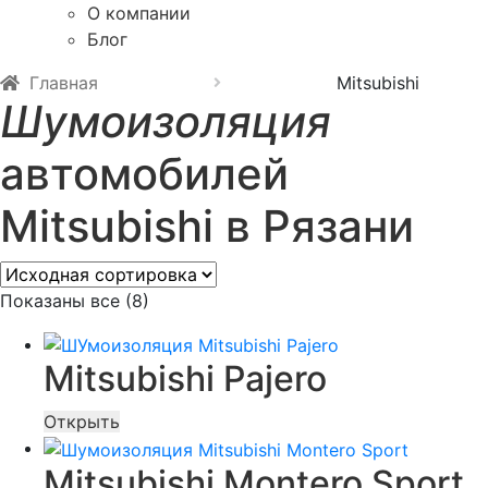
О компании
Блог
Главная
Mitsubishi
Шумоизоляция
автомобилей
Mitsubishi в Рязани
Показаны все (8)
Mitsubishi Pajero
Открыть
Mitsubishi Montero Sport